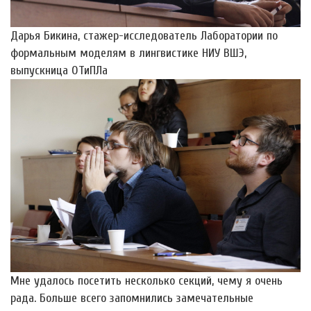
Дарья Бикина, стажер-исследователь Лаборатории по
формальным моделям в лингвистике НИУ ВШЭ,
выпускница ОТиПЛа
Мне удалось посетить несколько секций, чему я очень
рада. Больше всего запомнились замечательные