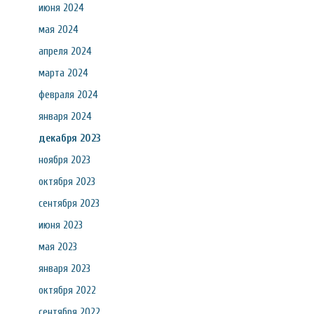
июня 2024
мая 2024
апреля 2024
марта 2024
февраля 2024
января 2024
декабря 2023
ноября 2023
октября 2023
сентября 2023
июня 2023
мая 2023
января 2023
октября 2022
сентября 2022