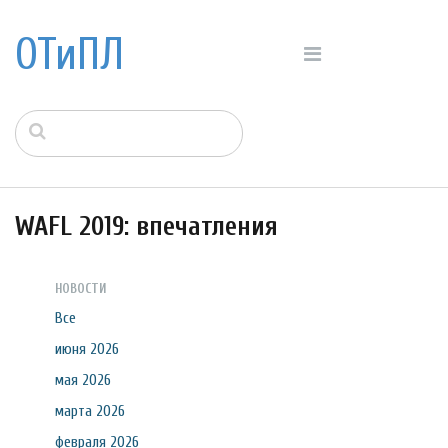
ОТиПЛ
WAFL 2019: впечатления
НОВОСТИ
Все
июня 2026
мая 2026
марта 2026
февраля 2026