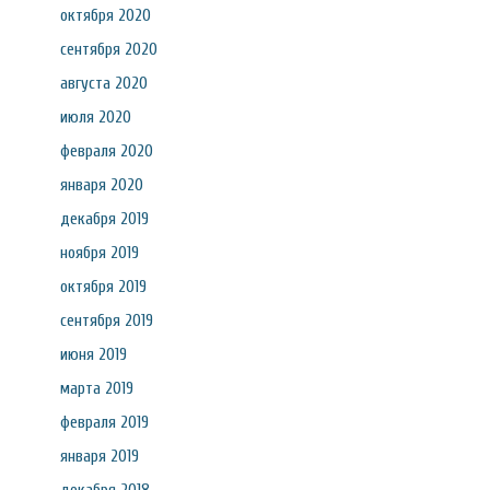
октября 2020
сентября 2020
августа 2020
июля 2020
февраля 2020
января 2020
декабря 2019
ноября 2019
октября 2019
сентября 2019
июня 2019
марта 2019
февраля 2019
января 2019