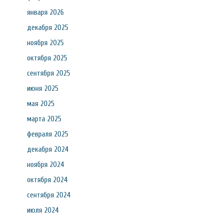
января 2026
декабря 2025
ноября 2025
октября 2025
сентября 2025
июня 2025
мая 2025
марта 2025
февраля 2025
декабря 2024
ноября 2024
октября 2024
сентября 2024
июля 2024