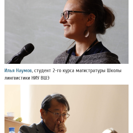
Илья Наумов
, студент 2-го курса магистратуры Школы
лингвистики НИУ ВШЭ