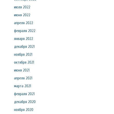
июля 2022
июня 2022
апреля 2022
февраля 2022
января 2022
декабря 2021
ноября 2021
октября 2021
июня 2021
апреля 2021
марта 2021
февраля 2021
декабря 2020
ноября 2020