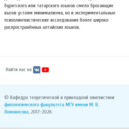
бурятского или татарского языков смело бросающие
вызов устоям минимализма, но и экспериментальные
психолингвистические исследования более широко
распространённых алтайских языков.
Найти нас на
© Кафедра теоретической и прикладной лингвистики
филологического факультета
МГУ имени М. В.
Ломоносова
, 2017-2026