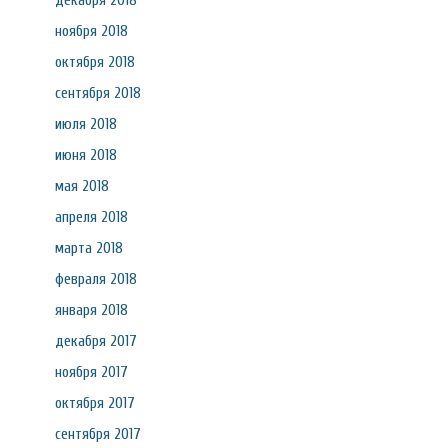
декабря 2018
ноября 2018
октября 2018
сентября 2018
июля 2018
июня 2018
мая 2018
апреля 2018
марта 2018
февраля 2018
января 2018
декабря 2017
ноября 2017
октября 2017
сентября 2017