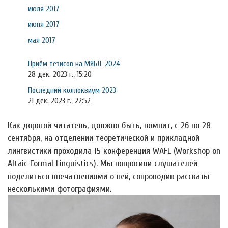
июля 2017
июня 2017
мая 2017
Приём тезисов на МЯБЛ-2024
28 дек. 2023 г., 15:20
Последний коллоквиум 2023
21 дек. 2023 г., 22:52
Как дорогой читатель, должно быть, помнит, с 26 по 28
сентября, на отделении теоретической и прикладной
лингвистики проходила 15 конференция WAFL (Workshop on
Altaic Formal Linguistics). Мы попросили слушателей
поделиться впечатлениями о ней, сопроводив рассказы
несколькими фотографиями.