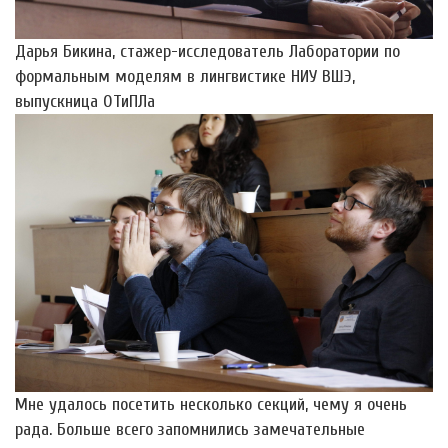
Дарья Бикина, стажер-исследователь Лаборатории по
формальным моделям в лингвистике НИУ ВШЭ,
выпускница ОТиПЛа
Мне удалось посетить несколько секций, чему я очень
рада. Больше всего запомнились замечательные