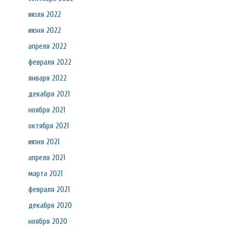
июля 2022
июня 2022
апреля 2022
февраля 2022
января 2022
декабря 2021
ноября 2021
октября 2021
июня 2021
апреля 2021
марта 2021
февраля 2021
декабря 2020
ноября 2020