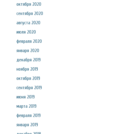
октября 2020
сентября 2020
августа 2020
июля 2020
февраля 2020
января 2020
декабря 2019
ноября 2019
октября 2019
сентября 2019
июня 2019
марта 2019
февраля 2019
января 2019