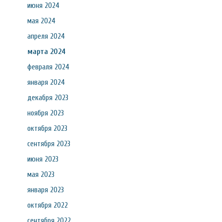
июня 2024
мая 2024
апреля 2024
марта 2024
февраля 2024
января 2024
декабря 2023
ноября 2023
октября 2023
сентября 2023
июня 2023
мая 2023
января 2023
октября 2022
сентября 2022