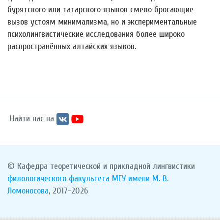
бурятского или татарского языков смело бросающие
вызов устоям минимализма, но и экспериментальные
психолингвистические исследования более широко
распространённых алтайских языков.
Найти нас на
© Кафедра теоретической и прикладной лингвистики
филологического факультета
МГУ имени М. В.
Ломоносова
, 2017-2026