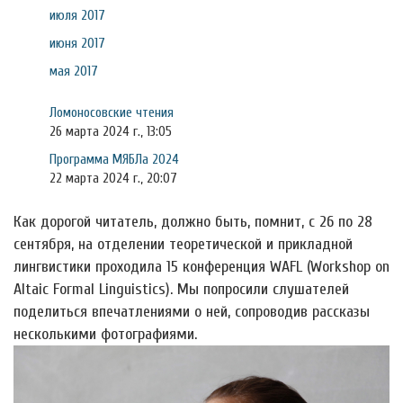
июля 2017
июня 2017
мая 2017
Ломоносовские чтения
26 марта 2024 г., 13:05
Программа МЯБЛа 2024
22 марта 2024 г., 20:07
Как дорогой читатель, должно быть, помнит, с 26 по 28
сентября, на отделении теоретической и прикладной
лингвистики проходила 15 конференция WAFL (Workshop on
Altaic Formal Linguistics). Мы попросили слушателей
поделиться впечатлениями о ней, сопроводив рассказы
несколькими фотографиями.