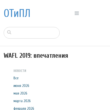
ОТиПЛ
WAFL 2019: впечатления
НОВОСТИ
Все
июня 2026
мая 2026
марта 2026
февраля 2026