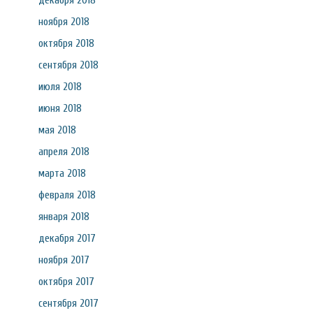
декабря 2018
ноября 2018
октября 2018
сентября 2018
июля 2018
июня 2018
мая 2018
апреля 2018
марта 2018
февраля 2018
января 2018
декабря 2017
ноября 2017
октября 2017
сентября 2017