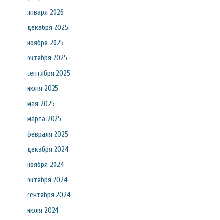
января 2026
декабря 2025
ноября 2025
октября 2025
сентября 2025
июня 2025
мая 2025
марта 2025
февраля 2025
декабря 2024
ноября 2024
октября 2024
сентября 2024
июля 2024