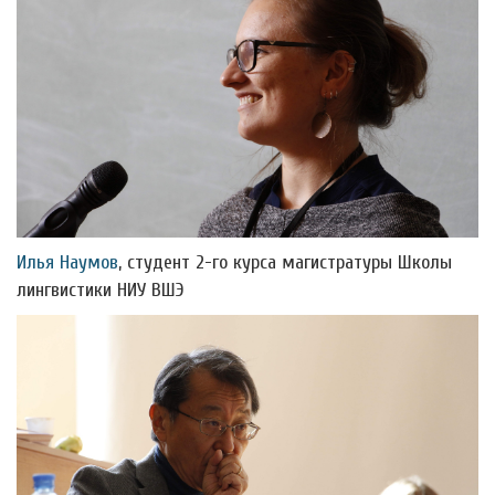
Илья Наумов
, студент 2-го курса магистратуры Школы
лингвистики НИУ ВШЭ