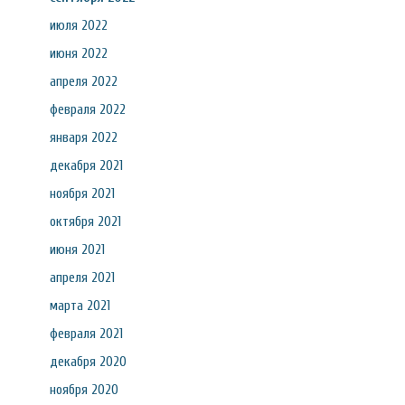
июля 2022
июня 2022
апреля 2022
февраля 2022
января 2022
декабря 2021
ноября 2021
октября 2021
июня 2021
апреля 2021
марта 2021
февраля 2021
декабря 2020
ноября 2020