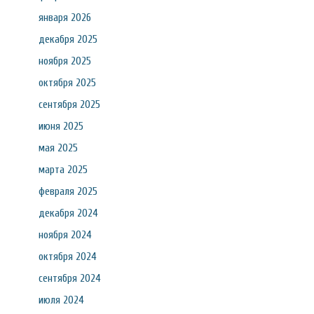
января 2026
декабря 2025
ноября 2025
октября 2025
сентября 2025
июня 2025
мая 2025
марта 2025
февраля 2025
декабря 2024
ноября 2024
октября 2024
сентября 2024
июля 2024