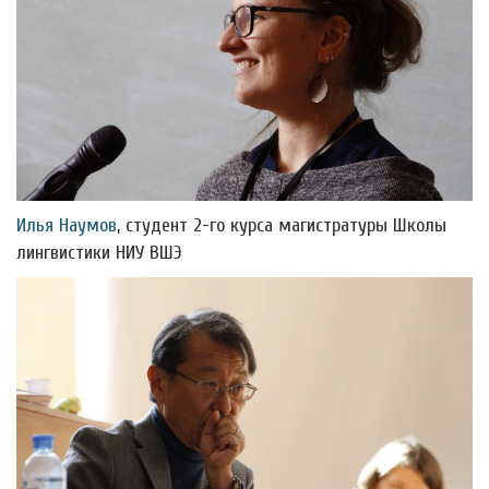
Илья Наумов
, студент 2-го курса магистратуры Школы
лингвистики НИУ ВШЭ