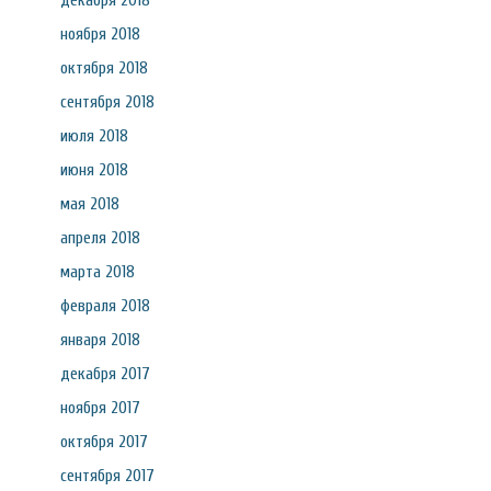
декабря 2018
ноября 2018
октября 2018
сентября 2018
июля 2018
июня 2018
мая 2018
апреля 2018
марта 2018
февраля 2018
января 2018
декабря 2017
ноября 2017
октября 2017
сентября 2017