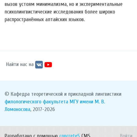
вызов устоям минимализма, но и экспериментальные
психолингвистические исследования более широко
распространённых алтайских языков.
Найти нас на
© Кафедра теоретической и прикладной лингвистики
филологического факультета
МГУ имени М. В.
Ломоносова
, 2017-2026
Разработано с помощью
concrete5
CMS.
Войти