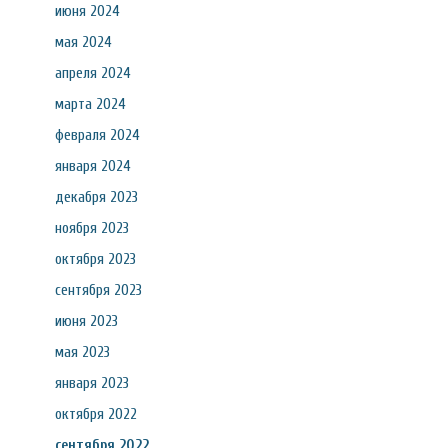
июня 2024
мая 2024
апреля 2024
марта 2024
февраля 2024
января 2024
декабря 2023
ноября 2023
октября 2023
сентября 2023
июня 2023
мая 2023
января 2023
октября 2022
сентября 2022