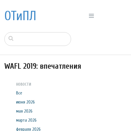
ОТиПЛ
WAFL 2019: впечатления
НОВОСТИ
Все
июня 2026
мая 2026
марта 2026
февраля 2026