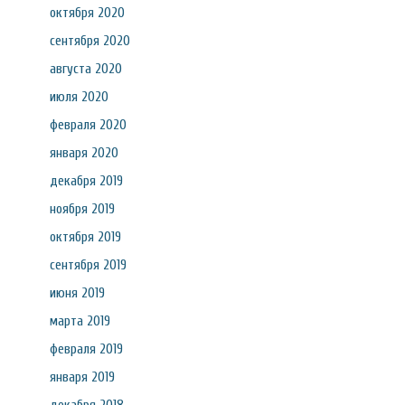
октября 2020
сентября 2020
августа 2020
июля 2020
февраля 2020
января 2020
декабря 2019
ноября 2019
октября 2019
сентября 2019
июня 2019
марта 2019
февраля 2019
января 2019