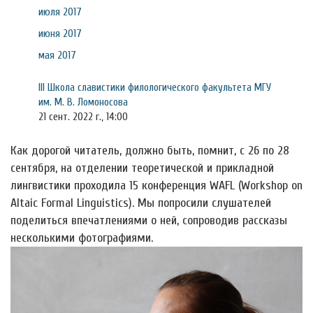
июля 2017
июня 2017
мая 2017
III Школа славистики филологического факультета МГУ
им. М. В. Ломоносова
21 сент. 2022 г., 14:00
Как дорогой читатель, должно быть, помнит, с 26 по 28
сентября, на отделении теоретической и прикладной
лингвистики проходила 15 конференция WAFL (Workshop on
Altaic Formal Linguistics). Мы попросили слушателей
поделиться впечатлениями о ней, сопроводив рассказы
несколькими фотографиями.