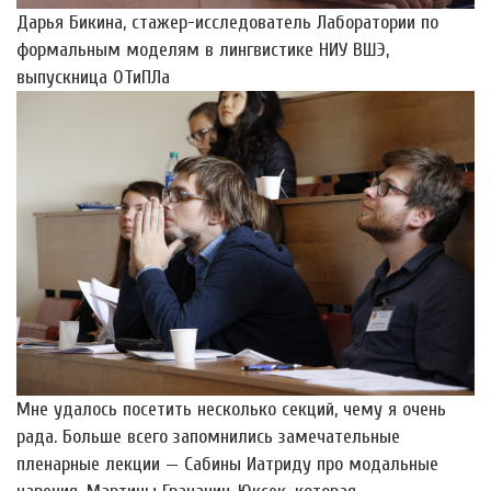
Дарья Бикина, стажер-исследователь Лаборатории по
формальным моделям в лингвистике НИУ ВШЭ,
выпускница ОТиПЛа
Мне удалось посетить несколько секций, чему я очень
рада. Больше всего запомнились замечательные
пленарные лекции — Сабины Иатриду про модальные