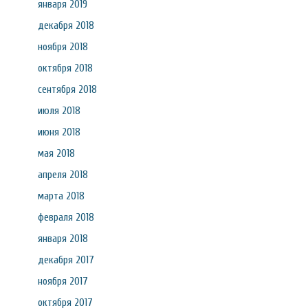
января 2019
декабря 2018
ноября 2018
октября 2018
сентября 2018
июля 2018
июня 2018
мая 2018
апреля 2018
марта 2018
февраля 2018
января 2018
декабря 2017
ноября 2017
октября 2017