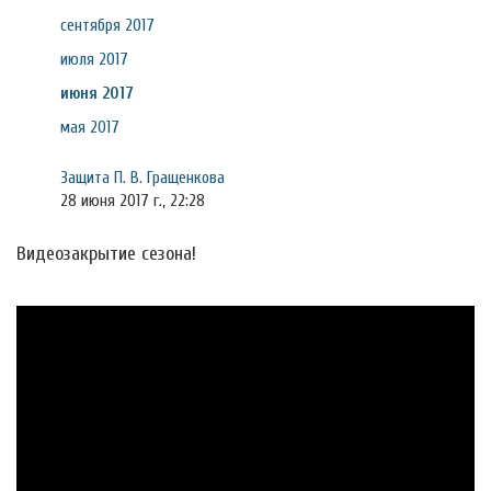
сентября 2017
июля 2017
июня 2017
мая 2017
Защита П. В. Гращенкова
28 июня 2017 г., 22:28
Видеозакрытие сезона!