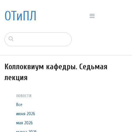
ОТиПЛ
Коллоквиум кафедры. Седьмая
лекция
НОВОСТИ
Все
июня 2026
мая 2026