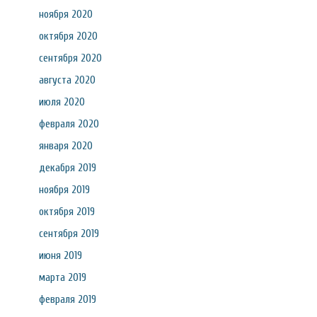
ноября 2020
октября 2020
сентября 2020
августа 2020
июля 2020
февраля 2020
января 2020
декабря 2019
ноября 2019
октября 2019
сентября 2019
июня 2019
марта 2019
февраля 2019