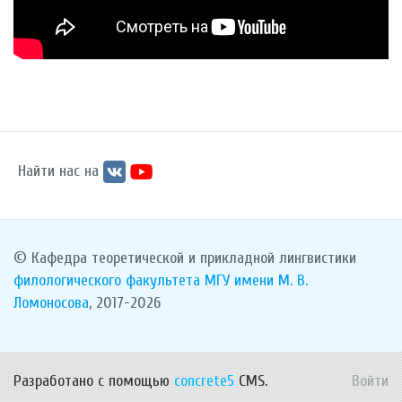
Найти нас на
© Кафедра теоретической и прикладной лингвистики
филологического факультета
МГУ имени М. В.
Ломоносова
, 2017-2026
Разработано с помощью
concrete5
CMS.
Войти