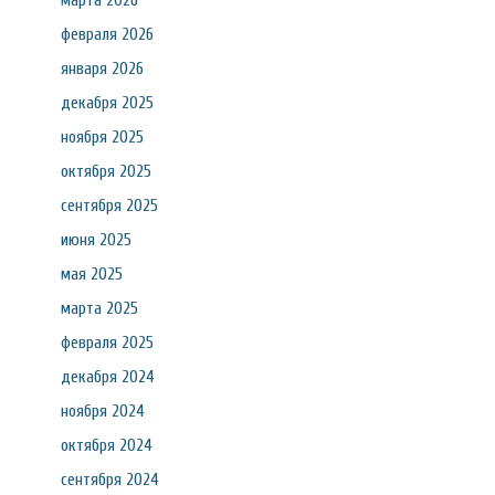
марта 2026
февраля 2026
января 2026
декабря 2025
ноября 2025
октября 2025
сентября 2025
июня 2025
мая 2025
марта 2025
февраля 2025
декабря 2024
ноября 2024
октября 2024
сентября 2024