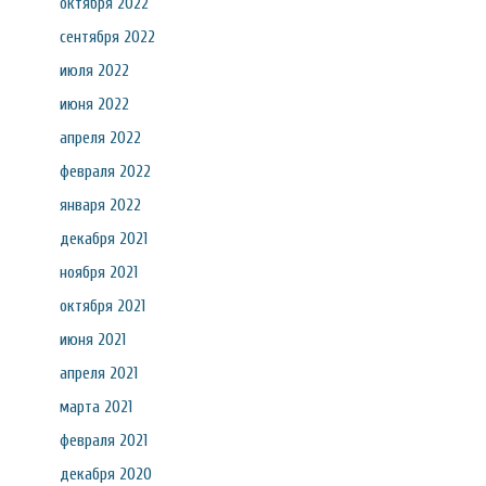
октября 2022
сентября 2022
июля 2022
июня 2022
апреля 2022
февраля 2022
января 2022
декабря 2021
ноября 2021
октября 2021
июня 2021
апреля 2021
марта 2021
февраля 2021
декабря 2020