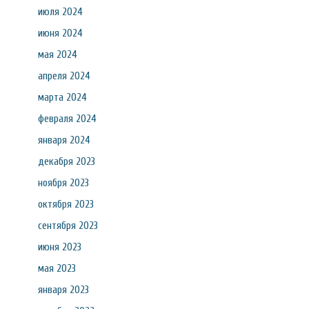
июля 2024
июня 2024
мая 2024
апреля 2024
марта 2024
февраля 2024
января 2024
декабря 2023
ноября 2023
октября 2023
сентября 2023
июня 2023
мая 2023
января 2023