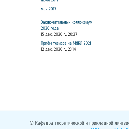
июня 2017
мая 2017
Заключительный коллоквиум
2020 года
15 дек. 2020 г., 20:27
Приём тезисов на МЯБЛ 2021
12 дек. 2020 г., 23:14
© Кафедра теоретической и прикладной лингви