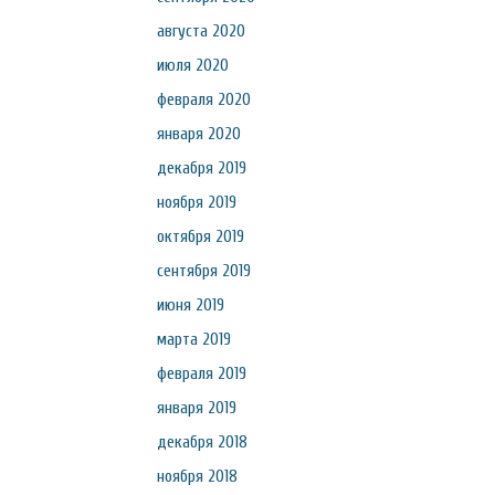
августа 2020
июля 2020
февраля 2020
января 2020
декабря 2019
ноября 2019
октября 2019
сентября 2019
июня 2019
марта 2019
февраля 2019
января 2019
декабря 2018
ноября 2018