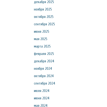
декабря 2025
ноября 2025
октября 2025
сентября 2025
июня 2025
мая 2025
марта 2025
февраля 2025
декабря 2024
ноября 2024
октября 2024
сентября 2024
июля 2024
июня 2024
мая 2024