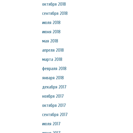
октября 2018
сентября 2018
июля 2018
июня 2018
мая 2018
апреля 2018
марта 2018
февраля 2018
января 2018
декабря 2017
ноября 2017
октября 2017
сентября 2017
июля 2017