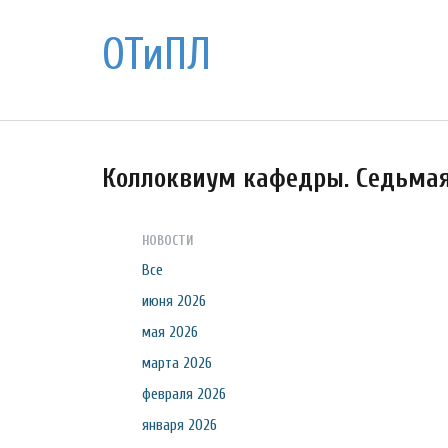
ОТиПЛ
Коллоквиум кафедры. Седьма
НОВОСТИ
Все
июня 2026
мая 2026
марта 2026
февраля 2026
января 2026