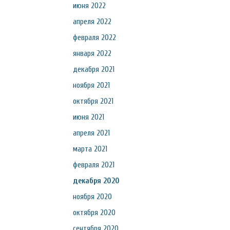
июня 2022
апреля 2022
февраля 2022
января 2022
декабря 2021
ноября 2021
октября 2021
июня 2021
апреля 2021
марта 2021
февраля 2021
декабря 2020
ноября 2020
октября 2020
сентября 2020