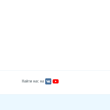
Найти нас на