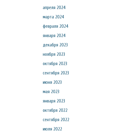
апреля 2024
марта 2024
февраля 2024
января 2024
декабря 2023
ноября 2023
октября 2023
сентября 2023
июня 2023
мая 2023
января 2023
октября 2022
сентября 2022
июля 2022