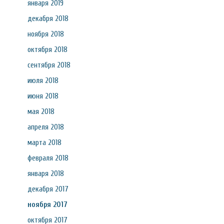
января 2019
декабря 2018
ноября 2018
октября 2018
сентября 2018
июля 2018
июня 2018
мая 2018
апреля 2018
марта 2018
февраля 2018
января 2018
декабря 2017
ноября 2017
октября 2017