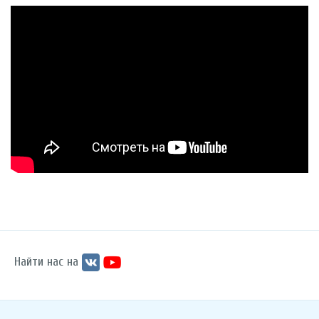
Найти нас на