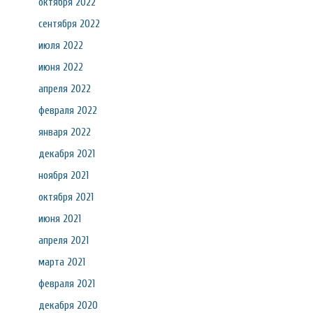
октября 2022
сентября 2022
июля 2022
июня 2022
апреля 2022
февраля 2022
января 2022
декабря 2021
ноября 2021
октября 2021
июня 2021
апреля 2021
марта 2021
февраля 2021
декабря 2020