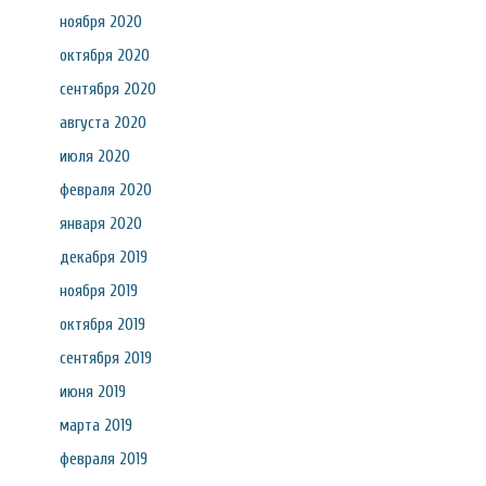
ноября 2020
октября 2020
сентября 2020
августа 2020
июля 2020
февраля 2020
января 2020
декабря 2019
ноября 2019
октября 2019
сентября 2019
июня 2019
марта 2019
февраля 2019