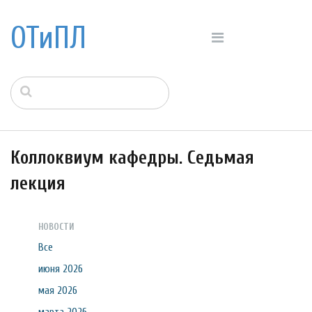
ОТиПЛ
Коллоквиум кафедры. Седьмая
лекция
НОВОСТИ
Все
июня 2026
мая 2026