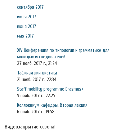
сентября 2017
июля 2017
июня 2017
мая 2017
XIV Конференция по типологии и грамматике для
молодых исследователей
27 нояб. 2017 г., 21:24
Таёжная лингвистика
21 нояб. 2017 г., 22:34
Staff mobility programme Erasmus+
9 нояб. 2017 г., 22:25
Коллоквиум кафедры. Вторая лекция
6 нояб. 2017 г., 19:58
Видеозакрытие сезона!