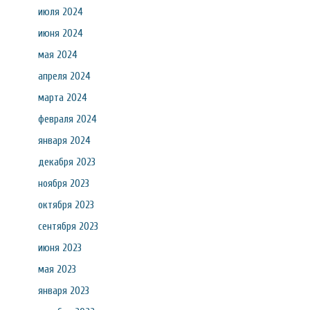
июля 2024
июня 2024
мая 2024
апреля 2024
марта 2024
февраля 2024
января 2024
декабря 2023
ноября 2023
октября 2023
сентября 2023
июня 2023
мая 2023
января 2023