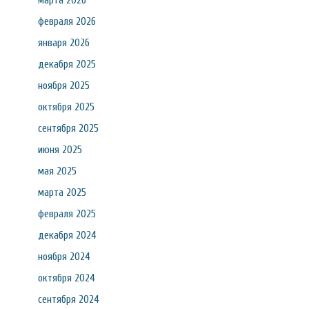
марта 2026
февраля 2026
января 2026
декабря 2025
ноября 2025
октября 2025
сентября 2025
июня 2025
мая 2025
марта 2025
февраля 2025
декабря 2024
ноября 2024
октября 2024
сентября 2024