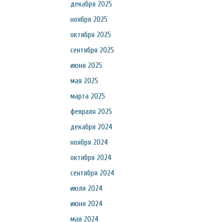
декабря 2025
ноября 2025
октября 2025
сентября 2025
июня 2025
мая 2025
марта 2025
февраля 2025
декабря 2024
ноября 2024
октября 2024
сентября 2024
июля 2024
июня 2024
мая 2024