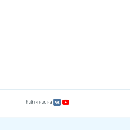
Найти нас на