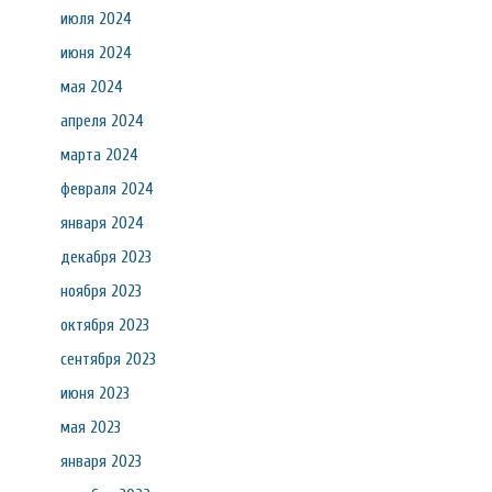
июля 2024
июня 2024
мая 2024
апреля 2024
марта 2024
февраля 2024
января 2024
декабря 2023
ноября 2023
октября 2023
сентября 2023
июня 2023
мая 2023
января 2023