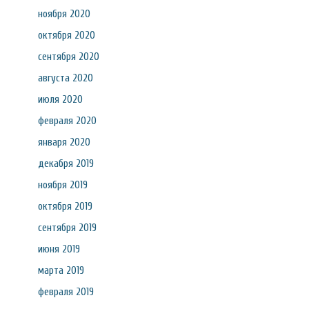
ноября 2020
октября 2020
сентября 2020
августа 2020
июля 2020
февраля 2020
января 2020
декабря 2019
ноября 2019
октября 2019
сентября 2019
июня 2019
марта 2019
февраля 2019