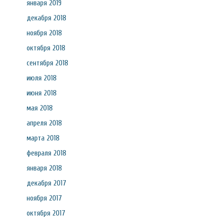
января 2019
декабря 2018
ноября 2018
октября 2018
сентября 2018
июля 2018
июня 2018
мая 2018
апреля 2018
марта 2018
февраля 2018
января 2018
декабря 2017
ноября 2017
октября 2017