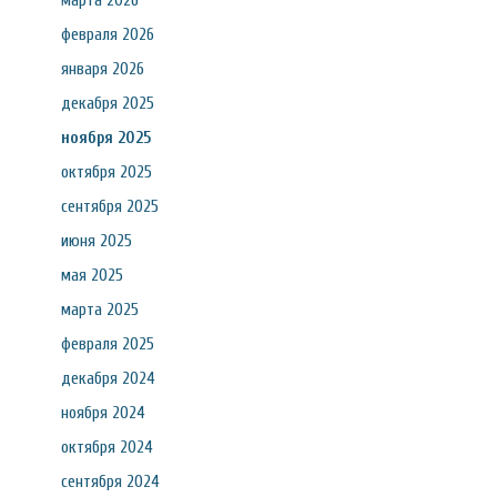
марта 2026
февраля 2026
января 2026
декабря 2025
ноября 2025
октября 2025
сентября 2025
июня 2025
мая 2025
марта 2025
февраля 2025
декабря 2024
ноября 2024
октября 2024
сентября 2024