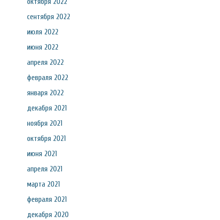
октября 2022
сентября 2022
июля 2022
июня 2022
апреля 2022
февраля 2022
января 2022
декабря 2021
ноября 2021
октября 2021
июня 2021
апреля 2021
марта 2021
февраля 2021
декабря 2020