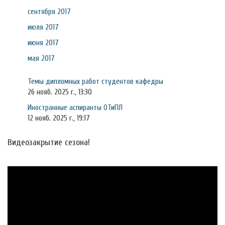
сентября 2017
июля 2017
июня 2017
мая 2017
Темы дипломных работ студентов кафедры
26 нояб. 2025 г., 13:30
Иностранные аспиранты ОТиПЛ
12 нояб. 2025 г., 19:17
Видеозакрытие сезона!