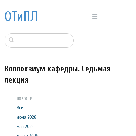
ОТиПЛ
Коллоквиум кафедры. Седьмая
лекция
НОВОСТИ
Все
июня 2026
мая 2026