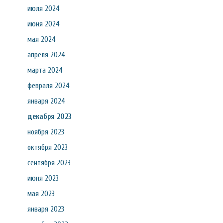
июля 2024
июня 2024
мая 2024
апреля 2024
марта 2024
февраля 2024
января 2024
декабря 2023
ноября 2023
октября 2023
сентября 2023
июня 2023
мая 2023
января 2023