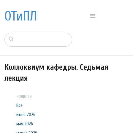
ОТиПЛ
Коллоквиум кафедры. Седьмая
лекция
НОВОСТИ
Все
июня 2026
мая 2026