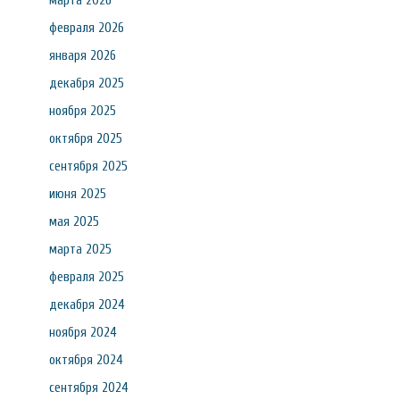
марта 2026
февраля 2026
января 2026
декабря 2025
ноября 2025
октября 2025
сентября 2025
июня 2025
мая 2025
марта 2025
февраля 2025
декабря 2024
ноября 2024
октября 2024
сентября 2024