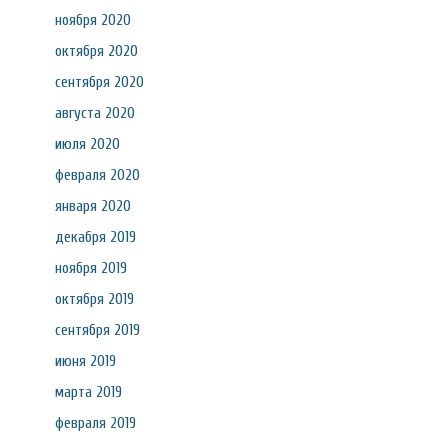
ноября 2020
октября 2020
сентября 2020
августа 2020
июля 2020
февраля 2020
января 2020
декабря 2019
ноября 2019
октября 2019
сентября 2019
июня 2019
марта 2019
февраля 2019