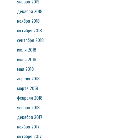
января 2019
декабря 2018
ноября 2018
октября 2018
сентября 2018
июля 2018
июня 2018
мая 2018
апреля 2018
марта 2018
февраля 2018
января 2018
декабря 2017
ноября 2017
октября 2017