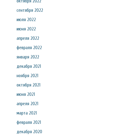
октября 2022
сентября 2022
июля 2022
июня 2022
апреля 2022
февраля 2022
января 2022
декабря 2021
ноября 2021
октября 2021
июня 2021
апреля 2021
марта 2021
февраля 2021
декабря 2020