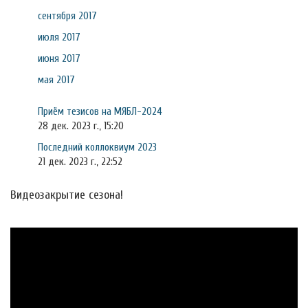
сентября 2017
июля 2017
июня 2017
мая 2017
Приём тезисов на МЯБЛ-2024
28 дек. 2023 г., 15:20
Последний коллоквиум 2023
21 дек. 2023 г., 22:52
Видеозакрытие сезона!