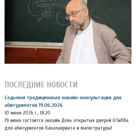
ПОСЛЕДНИЕ НОВОСТИ
Седьмая традиционная онлайн-консультация для
абитуриентов 19.06.2026
10 июня 2026 г., 18:20
19 июня состоится онлайн День открытых дверей ОТиПЛа
для абитуриентов бакалавриата и магистратуры!