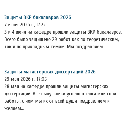
Защиты ВКР бакалавров 2026
7 июня 2026 г., 17:22
3 и 4 июня на кафедре прошли защиты ВКР бакалавров.
Всего было защищено 29 работ как по теоретическим,
так и по прикладным темам. Мы поздравляем…
Защиты магистерских диссертаций 2026
29 мая 2026 г., 17:05
28 мая на кафедре прошли защиты магистерских
диссертаций. Все выпускники успешно защитили свои
работы, с чем мы их от всей души поздравляем и
желаем…