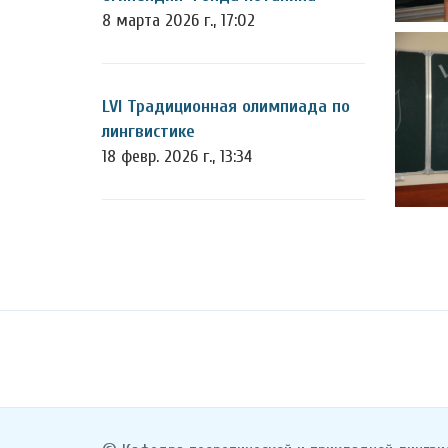
8 марта 2026 г., 17:02
LVI Традиционная олимпиада по
лингвистике
18 февр. 2026 г., 13:34