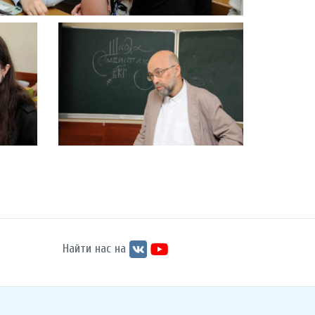
Найти нас на