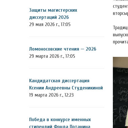
студен
Защиты магистерских
вторсы
диссертаций 2026
29 мая 2026 г., 17:05
Традиц
выпуск
прочит
Ломоносовские чтения — 2026
29 марта 2026 г., 17:05
Кандидатская диссертация
Ксении Андреевны Студеникиной
19 марта 2026 г., 12:23
Победа в конкурсе именных
стипендий Фонда Потанина