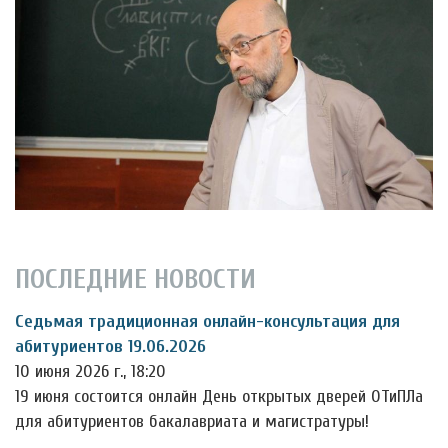
ПОСЛЕДНИЕ НОВОСТИ
Седьмая традиционная онлайн-консультация для
абитуриентов 19.06.2026
10 июня 2026 г., 18:20
19 июня состоится онлайн День открытых дверей ОТиПЛа
для абитуриентов бакалавриата и магистратуры!