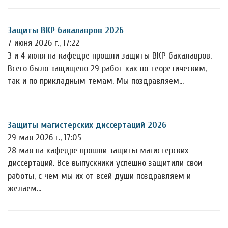
Защиты ВКР бакалавров 2026
7 июня 2026 г., 17:22
3 и 4 июня на кафедре прошли защиты ВКР бакалавров.
Всего было защищено 29 работ как по теоретическим,
так и по прикладным темам. Мы поздравляем…
Защиты магистерских диссертаций 2026
29 мая 2026 г., 17:05
28 мая на кафедре прошли защиты магистерских
диссертаций. Все выпускники успешно защитили свои
работы, с чем мы их от всей души поздравляем и
желаем…