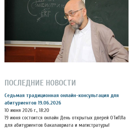
ПОСЛЕДНИЕ НОВОСТИ
Седьмая традиционная онлайн-консультация для
абитуриентов 19.06.2026
10 июня 2026 г., 18:20
19 июня состоится онлайн День открытых дверей ОТиПЛа
для абитуриентов бакалавриата и магистратуры!