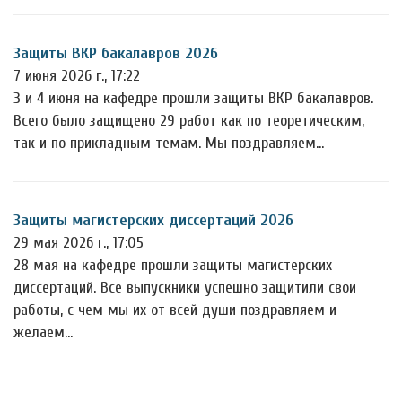
Защиты ВКР бакалавров 2026
7 июня 2026 г., 17:22
3 и 4 июня на кафедре прошли защиты ВКР бакалавров.
Всего было защищено 29 работ как по теоретическим,
так и по прикладным темам. Мы поздравляем…
Защиты магистерских диссертаций 2026
29 мая 2026 г., 17:05
28 мая на кафедре прошли защиты магистерских
диссертаций. Все выпускники успешно защитили свои
работы, с чем мы их от всей души поздравляем и
желаем…