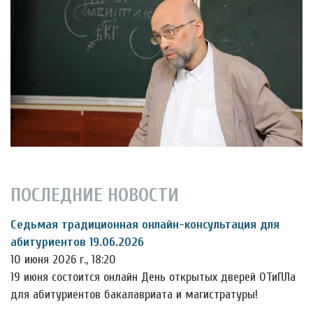
ПОСЛЕДНИЕ НОВОСТИ
Седьмая традиционная онлайн-консультация для
абитуриентов 19.06.2026
10 июня 2026 г., 18:20
19 июня состоится онлайн День открытых дверей ОТиПЛа
для абитуриентов бакалавриата и магистратуры!