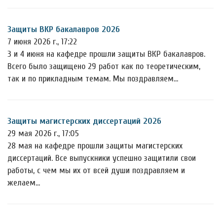
Защиты ВКР бакалавров 2026
7 июня 2026 г., 17:22
3 и 4 июня на кафедре прошли защиты ВКР бакалавров.
Всего было защищено 29 работ как по теоретическим,
так и по прикладным темам. Мы поздравляем…
Защиты магистерских диссертаций 2026
29 мая 2026 г., 17:05
28 мая на кафедре прошли защиты магистерских
диссертаций. Все выпускники успешно защитили свои
работы, с чем мы их от всей души поздравляем и
желаем…