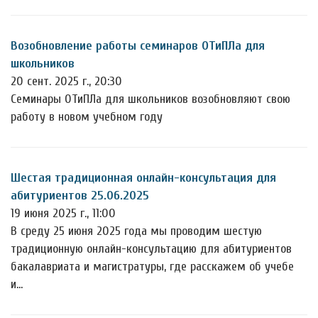
Возобновление работы семинаров ОТиПЛа для
школьников
20 сент. 2025 г., 20:30
Семинары ОТиПЛа для школьников возобновляют свою
работу в новом учебном году
Шестая традиционная онлайн-консультация для
абитуриентов 25.06.2025
19 июня 2025 г., 11:00
В среду 25 июня 2025 года мы проводим шестую
традиционную онлайн-консультацию для абитуриентов
бакалавриата и магистратуры, где расскажем об учебе
и…