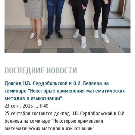
ПОСЛЕДНИЕ НОВОСТИ
Доклад Н.В. Сердобольской и О.И. Беляева на
семинаре "Некоторые применения математических
методов в языкознании"
23 сент. 2025 г., 11:49
25 сентября состоится доклад Н.В. Сердобольской и О.И.
Беляева на семинаре "Некоторые применения
математических методов в языкознании"