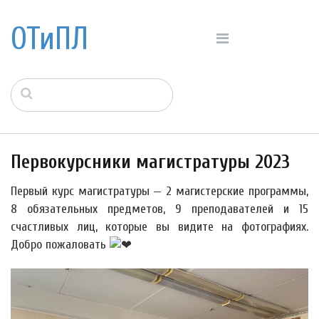
ОТиПЛ
Первокурсники магистратуры 2023
Первый курс магистратуры — 2 магистерские программы,
8 обязательных предметов, 9 преподавателей и 15
счастливых лиц, которые вы видите на фотографиях.
Добро пожаловать