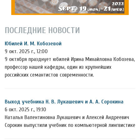
ПОСЛЕДНИЕ НОВОСТИ
Юбилей И. М. Кобозевой
9 окт. 2025 г., 12:00
9 октября празднует юбилей Ирина Михайловна Кобозева,
профессор нашей кафедры, один из крупнейших
российских семантистов современности.
Выход учебника Н. В. Лукашевич и А. А. Сорокина
6 окт. 2025 г., 19:10
Наталья Валентиновна Лукашевич и Алексей Андреевич
Сорокин выпустили учебник по компьютерной лингвистике