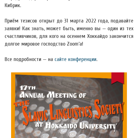
Кибрик.
Приём тезисов открыт до 31 марта 2022 года, подавайте
заявки! Как знать, может быть, именно вы — один из тех
счастливчиков, для кого на осеннем Хоккайдо закончится
долгое мировое господство Zoom’а!
Все подробности — на
сайте конференции
.