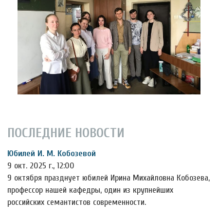
ПОСЛЕДНИЕ НОВОСТИ
Юбилей И. М. Кобозевой
9 окт. 2025 г., 12:00
9 октября празднует юбилей Ирина Михайловна Кобозева,
профессор нашей кафедры, один из крупнейших
российских семантистов современности.