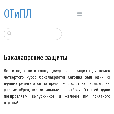
ОТиПЛ
Бакалаврские защиты
Вот и подошли к концу двухдневные защиты дипломов
четвертого курса бакалавриата! Сегодня был один из
лучших результатов за время многолетних наблюдений:
две четвёрки, все остальные — пятёрки. От всей души
поздравляем выпускников и желаем им приятного
отдыха!