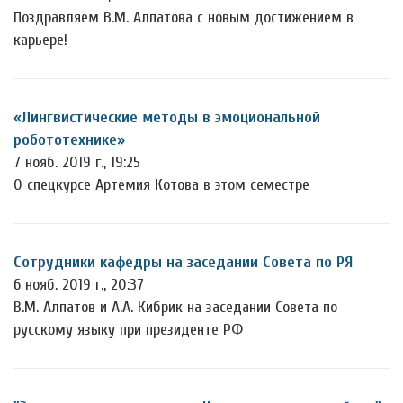
Поздравляем В.М. Алпатова с новым достижением в
карьере!
«Лингвистические методы в эмоциональной
робототехнике»
7 нояб. 2019 г., 19:25
О спецкурсе Артемия Котова в этом семестре
Сотрудники кафедры на заседании Совета по РЯ
6 нояб. 2019 г., 20:37
В.М. Алпатов и А.А. Кибрик на заседании Совета по
русскому языку при президенте РФ