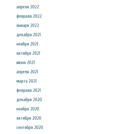
апреля 2022
февраля 2022
января 2022
декабря 2021
ноября 2021
октября 2021
июня 2021
апреля 2021
марта 2021
февраля 2021
декабря 2020
ноября 2020
октября 2020
сентября 2020