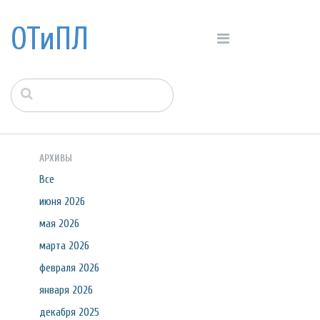
ОТиПЛ
АРХИВЫ
Все
июня 2026
мая 2026
марта 2026
февраля 2026
января 2026
декабря 2025