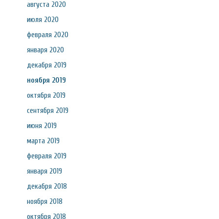
августа 2020
июля 2020
февраля 2020
января 2020
декабря 2019
ноября 2019
октября 2019
сентября 2019
июня 2019
марта 2019
февраля 2019
января 2019
декабря 2018
ноября 2018
октября 2018