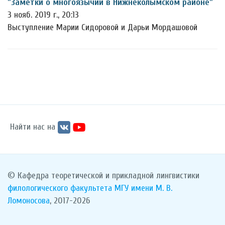
"Заметки о многоязычии в Нижнеколымском районе"
3 нояб. 2019 г., 20:13
Выступление Марии Сидоровой и Дарьи Мордашовой
Найти нас на
© Кафедра теоретической и прикладной лингвистики
филологического факультета
МГУ имени М. В.
Ломоносова
, 2017-2026