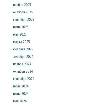
ноября 2025
октября 2025
сентября 2025
июня 2025
мая 2025
марта 2025
февраля 2025
декабря 2024
ноября 2024
октября 2024
сентября 2024
июля 2024
июня 2024
мая 2024