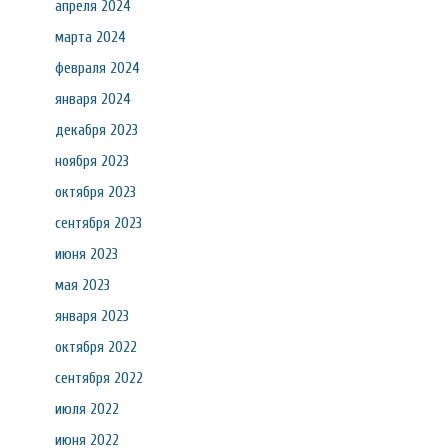
апреля 2024
марта 2024
февраля 2024
января 2024
декабря 2023
ноября 2023
октября 2023
сентября 2023
июня 2023
мая 2023
января 2023
октября 2022
сентября 2022
июля 2022
июня 2022