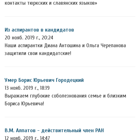
контакты тюркских и славянских языков»
Из аспирантов в кандидатов
20 нояб. 2019 г., 20:24
Наши аспирантки Диана Антошина и Ольга Черепанова
защитили свои кандидатские!
Умер Борис Юрьевич Городецкий
13 нояб. 2019 г., 18:19
Выражаем глубокие соболезнования семье и близким
Бориса Юрьевича!
В.М. Алпатов - действительный член РАН
12 нояб. 2019 г., 14:47