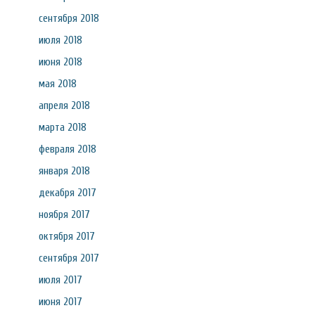
сентября 2018
июля 2018
июня 2018
мая 2018
апреля 2018
марта 2018
февраля 2018
января 2018
декабря 2017
ноября 2017
октября 2017
сентября 2017
июля 2017
июня 2017