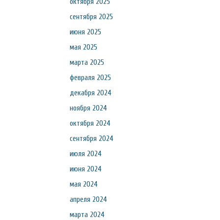
октября 2025
сентября 2025
июня 2025
мая 2025
марта 2025
февраля 2025
декабря 2024
ноября 2024
октября 2024
сентября 2024
июля 2024
июня 2024
мая 2024
апреля 2024
марта 2024