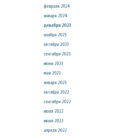
февраля 2024
января 2024
декабря 2023
ноября 2023
октября 2023
сентября 2023
июня 2023
мая 2023
января 2023
октября 2022
сентября 2022
июля 2022
июня 2022
апреля 2022