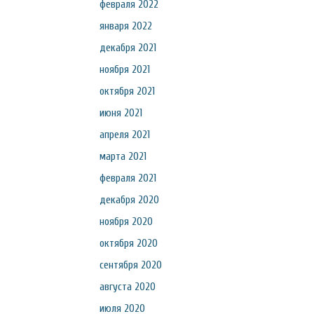
февраля 2022
января 2022
декабря 2021
ноября 2021
октября 2021
июня 2021
апреля 2021
марта 2021
февраля 2021
декабря 2020
ноября 2020
октября 2020
сентября 2020
августа 2020
июля 2020