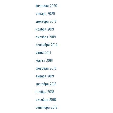
февраля 2020
января 2020
декабря 2019
ноября 2019
октября 2019
сентября 2019
июня 2019
марта 2019
февраля 2019
января 2019
декабря 2018
ноября 2018
октября 2018
сентября 2018