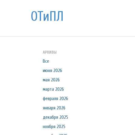
ОТиПЛ
АРХИВЫ
Все
июня 2026
мая 2026
марта 2026
февраля 2026
января 2026
декабря 2025
ноября 2025