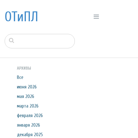
ОТиПЛ
АРХИВЫ
Все
июня 2026
мая 2026
марта 2026
февраля 2026
января 2026
декабря 2025