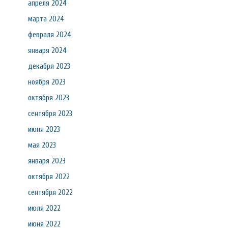
апреля 2024
марта 2024
февраля 2024
января 2024
декабря 2023
ноября 2023
октября 2023
сентября 2023
июня 2023
мая 2023
января 2023
октября 2022
сентября 2022
июля 2022
июня 2022