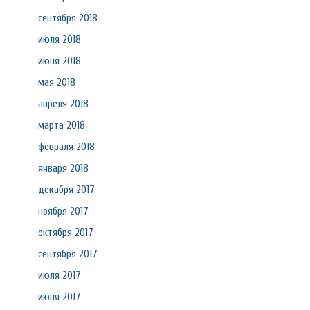
сентября 2018
июля 2018
июня 2018
мая 2018
апреля 2018
марта 2018
февраля 2018
января 2018
декабря 2017
ноября 2017
октября 2017
сентября 2017
июля 2017
июня 2017