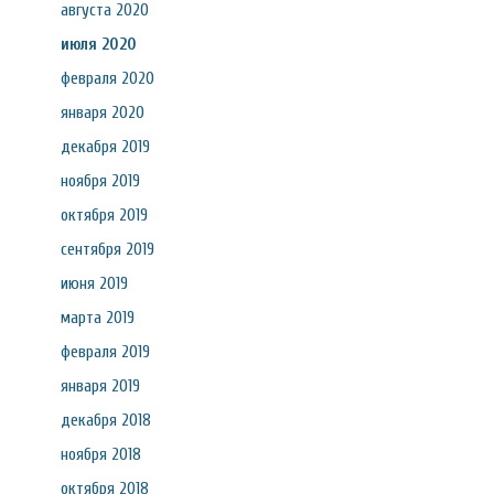
августа 2020
июля 2020
февраля 2020
января 2020
декабря 2019
ноября 2019
октября 2019
сентября 2019
июня 2019
марта 2019
февраля 2019
января 2019
декабря 2018
ноября 2018
октября 2018