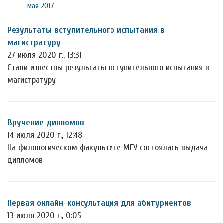
мая 2017
Результаты вступительного испытания в
магистратуру
27 июля 2020 г., 13:31
Стали известны результаты вступительного испытания в
магистратуру
Вручение дипломов
14 июля 2020 г., 12:48
На филологическом факультете МГУ состоялась выдача
дипломов
Первая онлайн-консультация для абитуриентов
13 июля 2020 г., 0:05