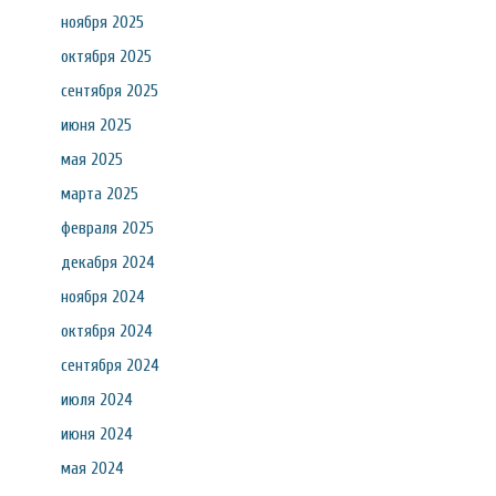
ноября 2025
октября 2025
сентября 2025
июня 2025
мая 2025
марта 2025
февраля 2025
декабря 2024
ноября 2024
октября 2024
сентября 2024
июля 2024
июня 2024
мая 2024