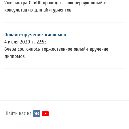
Уже завтра ОТиПЛ проведет свою первую онлайн-
консультацию для абитуриентов!
Онлайн-вручение дипломов
4 июля 2020 г., 22:55
Вчера состоялось торжественное онлайн-вручение
дипломов
Найти нас на