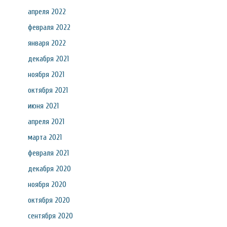
апреля 2022
февраля 2022
января 2022
декабря 2021
ноября 2021
октября 2021
июня 2021
апреля 2021
марта 2021
февраля 2021
декабря 2020
ноября 2020
октября 2020
сентября 2020