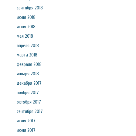
сентября 2018
июля 2018
июня 2018
мая 2018
апреля 2018
марта 2018
февраля 2018
января 2018
декабря 2017
ноября 2017
октября 2017
сентября 2017
июля 2017
июня 2017