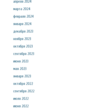
апреля 2024
марта 2024
февраля 2024
января 2024
декабря 2023
ноября 2023
октября 2023
сентября 2023
июня 2023
мая 2023
января 2023
октября 2022
сентября 2022
июля 2022
июня 2022