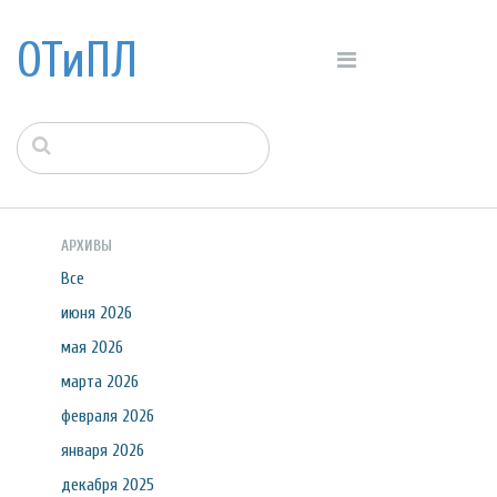
ОТиПЛ
АРХИВЫ
Все
июня 2026
мая 2026
марта 2026
февраля 2026
января 2026
декабря 2025