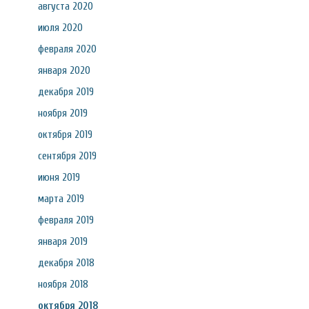
августа 2020
июля 2020
февраля 2020
января 2020
декабря 2019
ноября 2019
октября 2019
сентября 2019
июня 2019
марта 2019
февраля 2019
января 2019
декабря 2018
ноября 2018
октября 2018