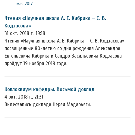
мая 2017
Чтения «Научная школа А. Е. Кибрика – С. В.
Кодзасова»
31 окт. 2018 г., 19:18
Чтения «Научная школа А. Е. Кибрика – С. В. Кодзасова»,
посвященные 80-летию со дня рождения Александра
Евгеньевича Кибрика и Сандро Васильевича Кодзасова
пройдут 19 ноября 2018 года.
Коллоквиум кафедры. Восьмой доклад
4 окт. 2018 г., 21:31
Видеозапись доклада Нереи Мадарьяги.