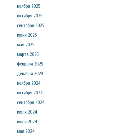
ноября 2025
октября 2025
сентября 2025
июня 2025
мая 2025
марта 2025
февраля 2025
декабря 2024
ноября 2024
октября 2024
сентября 2024
июля 2024
июня 2024
мая 2024