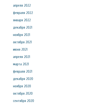
апреля 2022
февраля 2022
января 2022
декабря 2021
ноября 2021
октября 2021
июня 2021
апреля 2021
марта 2021
февраля 2021
декабря 2020
ноября 2020
октября 2020
сентября 2020