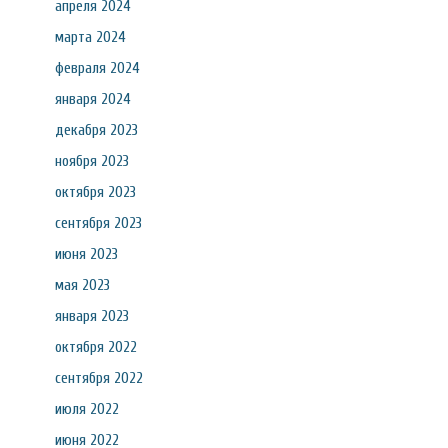
апреля 2024
марта 2024
февраля 2024
января 2024
декабря 2023
ноября 2023
октября 2023
сентября 2023
июня 2023
мая 2023
января 2023
октября 2022
сентября 2022
июля 2022
июня 2022