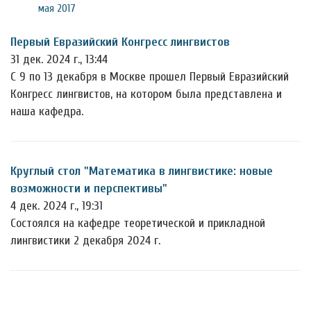
мая 2017
Первый Евразийский Конгресс лингвистов
31 дек. 2024 г., 13:44
С 9 по 13 декабря в Москве прошел Первый Евразийский
Конгресс лингвистов, на котором была представлена и
наша кафедра.
Круглый стол "Математика в лингвистике: новые
возможности и перспективы"
4 дек. 2024 г., 19:31
Состоялся на кафедре теоретической и прикладной
лингвистики 2 декабря 2024 г.