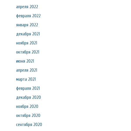
апреля 2022
февраля 2022
января 2022
декабря 2021
ноября 2021
октября 2021
июня 2021
апреля 2021
марта 2021
февраля 2021
декабря 2020
ноября 2020
октября 2020
сентября 2020