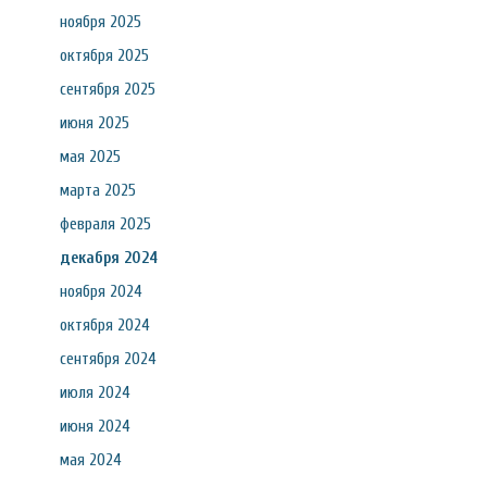
ноября 2025
октября 2025
сентября 2025
июня 2025
мая 2025
марта 2025
февраля 2025
декабря 2024
ноября 2024
октября 2024
сентября 2024
июля 2024
июня 2024
мая 2024