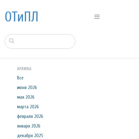
ОТиПЛ
АРХИВЫ
Все
июня 2026
мая 2026
марта 2026
февраля 2026
января 2026
декабря 2025