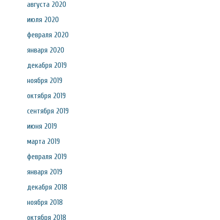
августа 2020
июля 2020
февраля 2020
января 2020
декабря 2019
ноября 2019
октября 2019
сентября 2019
июня 2019
марта 2019
февраля 2019
января 2019
декабря 2018
ноября 2018
октября 2018