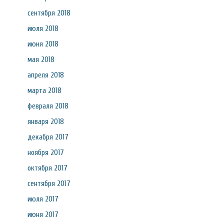
сентября 2018
июля 2018
июня 2018
мая 2018
апреля 2018
марта 2018
февраля 2018
января 2018
декабря 2017
ноября 2017
октября 2017
сентября 2017
июля 2017
июня 2017