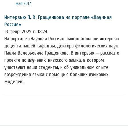
мая 2017
Интервью П. В. Гращенкова на портале «Научная
Россия»
13 февр. 2025 г., 18:24
На портале «Научная Россия» вышло большое интервью
доцента нашей кафедры, доктора филологических наук
Павла Валерьевича Гращенкова. В интервью — рассказ о
проекте по изучению нивхского языка, в котором
участвуют наши студенты, и об уникальном опыте
возрождения языка с помощью больших языковых
моделей.