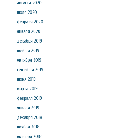
августа 2020
июля 2020
февраля 2020
января 2020
декабря 2019
ноября 2019
октября 2019
сентября 2019
июня 2019
марта 2019
февраля 2019
января 2019
декабря 2018
ноября 2018
октября 2018