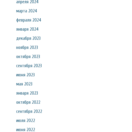
апреля 2024
марта 2024
февраля 2024
января 2024
декабря 2023
ноября 2023
октября 2023
сентября 2023
июня 2023
мая 2023
января 2023
октября 2022
сентября 2022
июля 2022
июня 2022