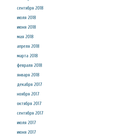
сентября 2018
июля 2018
июня 2018
мая 2018
апреля 2018
марта 2018
февраля 2018
января 2018
декабря 2017
ноября 2017
октября 2017
сентября 2017
июля 2017
июня 2017