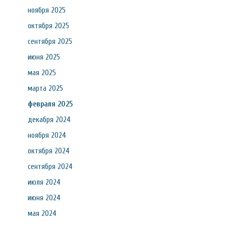
ноября 2025
октября 2025
сентября 2025
июня 2025
мая 2025
марта 2025
февраля 2025
декабря 2024
ноября 2024
октября 2024
сентября 2024
июля 2024
июня 2024
мая 2024