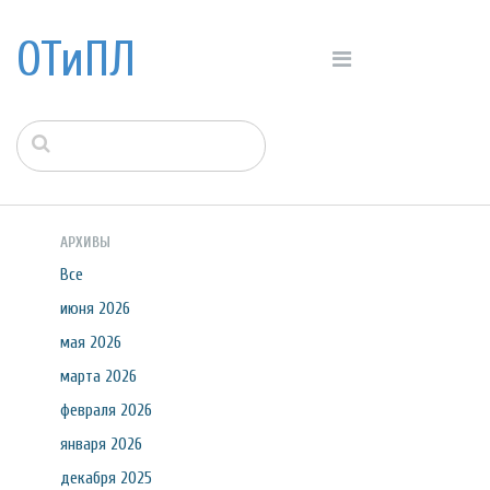
ОТиПЛ
АРХИВЫ
Все
июня 2026
мая 2026
марта 2026
февраля 2026
января 2026
декабря 2025