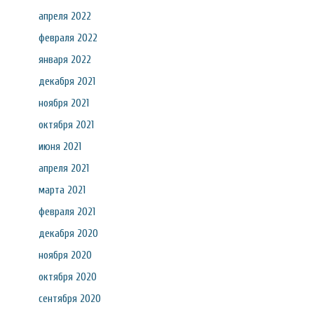
апреля 2022
февраля 2022
января 2022
декабря 2021
ноября 2021
октября 2021
июня 2021
апреля 2021
марта 2021
февраля 2021
декабря 2020
ноября 2020
октября 2020
сентября 2020