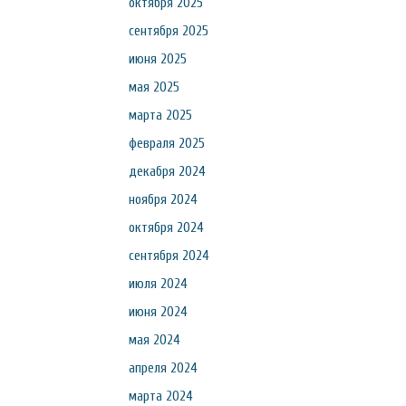
октября 2025
сентября 2025
июня 2025
мая 2025
марта 2025
февраля 2025
декабря 2024
ноября 2024
октября 2024
сентября 2024
июля 2024
июня 2024
мая 2024
апреля 2024
марта 2024