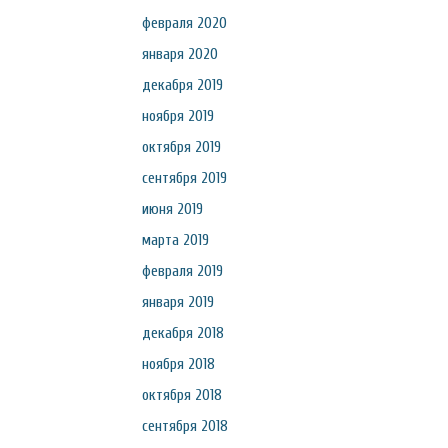
февраля 2020
января 2020
декабря 2019
ноября 2019
октября 2019
сентября 2019
июня 2019
марта 2019
февраля 2019
января 2019
декабря 2018
ноября 2018
октября 2018
сентября 2018