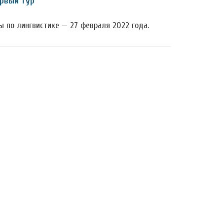
ервый тур
 по лингвистике — 27 февраля 2022 года.