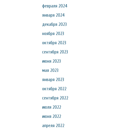
февраля 2024
января 2024
декабря 2023
ноября 2023
октября 2023
сентября 2023
июня 2023
мая 2023
января 2023
октября 2022
сентября 2022
июля 2022
июня 2022
апреля 2022