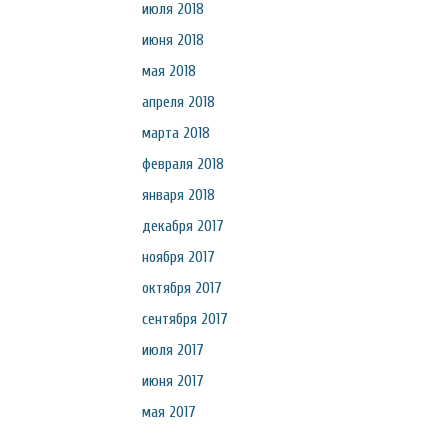
июля 2018
июня 2018
мая 2018
апреля 2018
марта 2018
февраля 2018
января 2018
декабря 2017
ноября 2017
октября 2017
сентября 2017
июля 2017
июня 2017
мая 2017