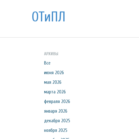
ОТиПЛ
АРХИВЫ
Все
июня 2026
мая 2026
марта 2026
февраля 2026
января 2026
декабря 2025
ноября 2025