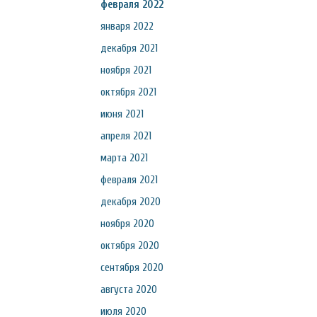
февраля 2022
января 2022
декабря 2021
ноября 2021
октября 2021
июня 2021
апреля 2021
марта 2021
февраля 2021
декабря 2020
ноября 2020
октября 2020
сентября 2020
августа 2020
июля 2020