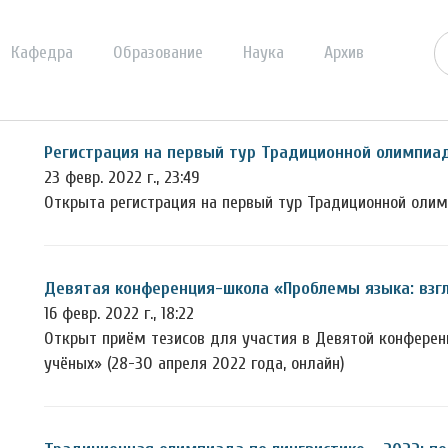
Кафедра
Образование
Наука
Архив
Регистрация на первый тур Традиционной олимпиад
23 февр. 2022 г., 23:49
Открыта регистрация на первый тур Традиционной олим
Девятая конференция-школа «Проблемы языка: взг
16 февр. 2022 г., 18:22
Открыт приём тезисов для участия в Девятой конфере
учёных» (28-30 апреля 2022 года, онлайн)