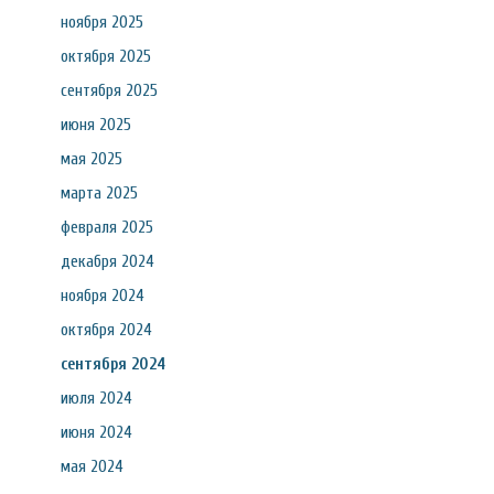
ноября 2025
октября 2025
сентября 2025
июня 2025
мая 2025
марта 2025
февраля 2025
декабря 2024
ноября 2024
октября 2024
сентября 2024
июля 2024
июня 2024
мая 2024