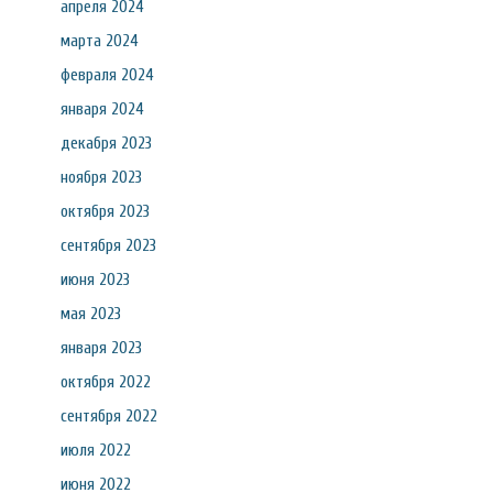
апреля 2024
марта 2024
февраля 2024
января 2024
декабря 2023
ноября 2023
октября 2023
сентября 2023
июня 2023
мая 2023
января 2023
октября 2022
сентября 2022
июля 2022
июня 2022