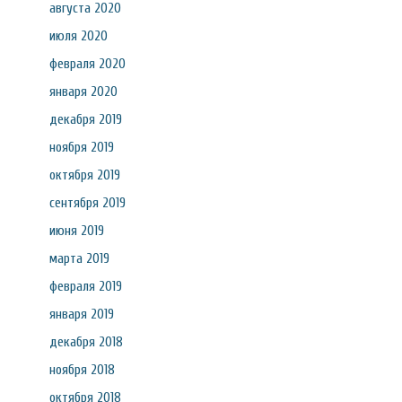
августа 2020
июля 2020
февраля 2020
января 2020
декабря 2019
ноября 2019
октября 2019
сентября 2019
июня 2019
марта 2019
февраля 2019
января 2019
декабря 2018
ноября 2018
октября 2018