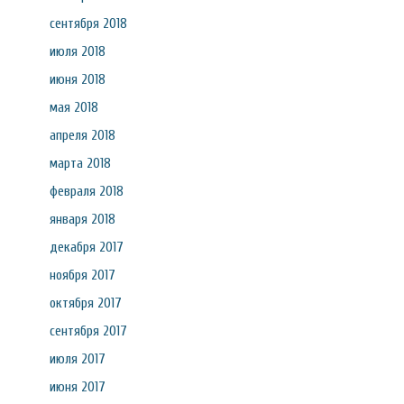
сентября 2018
июля 2018
июня 2018
мая 2018
апреля 2018
марта 2018
февраля 2018
января 2018
декабря 2017
ноября 2017
октября 2017
сентября 2017
июля 2017
июня 2017