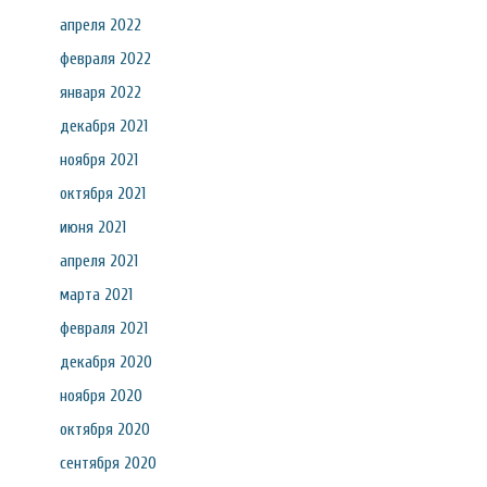
апреля 2022
февраля 2022
января 2022
декабря 2021
ноября 2021
октября 2021
июня 2021
апреля 2021
марта 2021
февраля 2021
декабря 2020
ноября 2020
октября 2020
сентября 2020