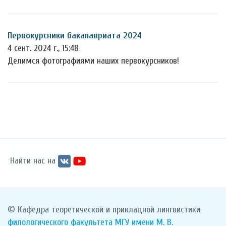
Первокурсники бакалавриата 2024
4 сент. 2024 г., 15:48
Делимся фотографиями наших первокурсников!
Найти нас на
© Кафедра теоретической и прикладной лингвистики
филологического факультета
МГУ имени М. В.