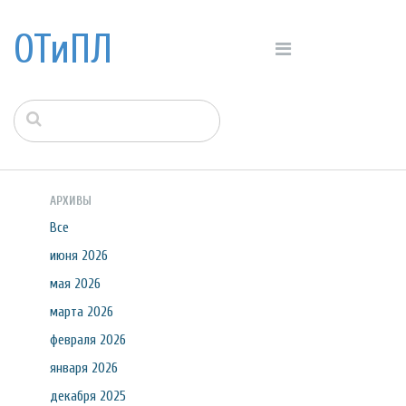
ОТиПЛ
АРХИВЫ
Все
июня 2026
мая 2026
марта 2026
февраля 2026
января 2026
декабря 2025