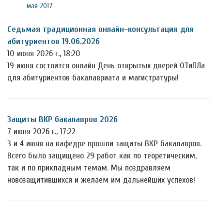
мая 2017
Седьмая традиционная онлайн-консультация для
абитуриентов 19.06.2026
10 июня 2026 г., 18:20
19 июня состоится онлайн День открытых дверей ОТиПЛа
для абитуриентов бакалавриата и магистратуры!
Защиты ВКР бакалавров 2026
7 июня 2026 г., 17:22
3 и 4 июня на кафедре прошли защиты ВКР бакалавров.
Всего было защищено 29 работ как по теоретическим,
так и по прикладным темам. Мы поздравляем
новозащитившихся и желаем им дальнейших успехов!