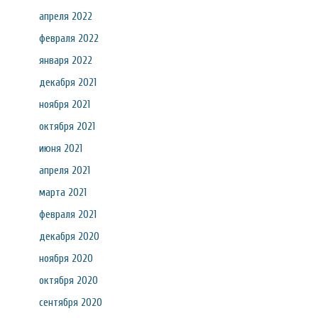
апреля 2022
февраля 2022
января 2022
декабря 2021
ноября 2021
октября 2021
июня 2021
апреля 2021
марта 2021
февраля 2021
декабря 2020
ноября 2020
октября 2020
сентября 2020