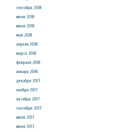
сентября 2018
июля 2018
июня 2018
мая 2018
апреля 2018
марта 2018
февраля 2018
января 2018
декабря 2017
ноября 2017
октября 2017
сентября 2017
июля 2017
июня 2017