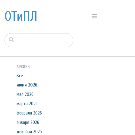
ОТиПЛ
АРХИВЫ
Все
июня 2026
мая 2026
марта 2026
февраля 2026
января 2026
декабря 2025