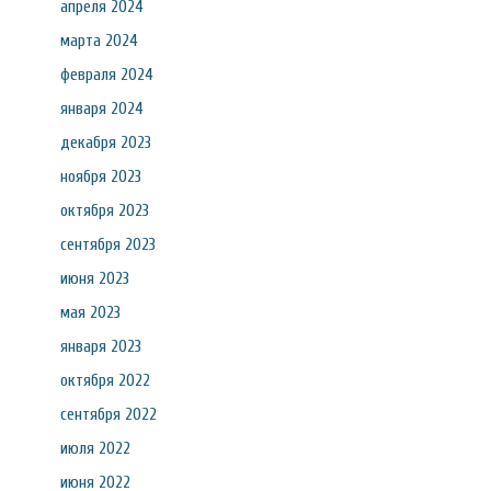
апреля 2024
марта 2024
февраля 2024
января 2024
декабря 2023
ноября 2023
октября 2023
сентября 2023
июня 2023
мая 2023
января 2023
октября 2022
сентября 2022
июля 2022
июня 2022