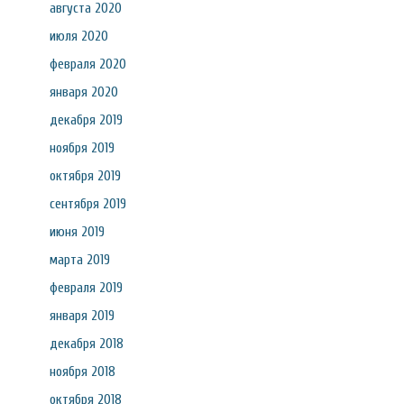
августа 2020
июля 2020
февраля 2020
января 2020
декабря 2019
ноября 2019
октября 2019
сентября 2019
июня 2019
марта 2019
февраля 2019
января 2019
декабря 2018
ноября 2018
октября 2018