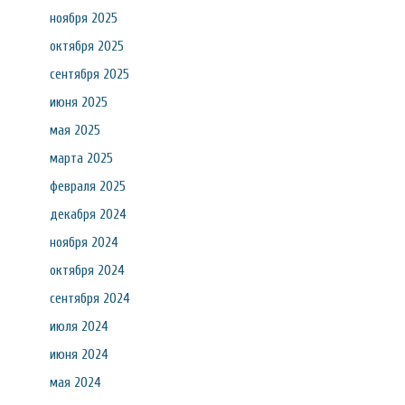
ноября 2025
октября 2025
сентября 2025
июня 2025
мая 2025
марта 2025
февраля 2025
декабря 2024
ноября 2024
октября 2024
сентября 2024
июля 2024
июня 2024
мая 2024