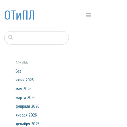
ОТиПЛ
АРХИВЫ
Все
июня 2026
мая 2026
марта 2026
февраля 2026
января 2026
декабря 2025