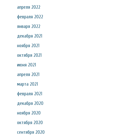
апреля 2022
февраля 2022
января 2022
декабря 2021
ноября 2021
октября 2021
июня 2021
апреля 2021
марта 2021
февраля 2021
декабря 2020
ноября 2020
октября 2020
сентября 2020