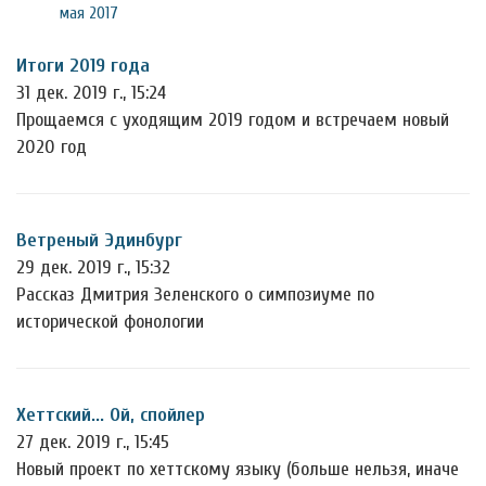
мая 2017
Итоги 2019 года
31 дек. 2019 г., 15:24
Прощаемся с уходящим 2019 годом и встречаем новый
2020 год
Ветреный Эдинбург
29 дек. 2019 г., 15:32
Рассказ Дмитрия Зеленского о симпозиуме по
исторической фонологии
Хеттский... Ой, спойлер
27 дек. 2019 г., 15:45
Новый проект по хеттскому языку (больше нельзя, иначе