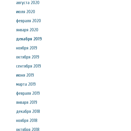
августа 2020
июля 2020
февраля 2020
января 2020
декабря 2019
ноября 2019
октября 2019
сентября 2019
июня 2019
марта 2019
февраля 2019
января 2019
декабря 2018
ноября 2018
октября 2018