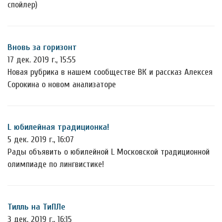
спойлер)
Вновь за горизонт
17 дек. 2019 г., 15:55
Новая рубрика в нашем сообществе ВК и рассказ Алексея
Сорокина о новом анализаторе
L юбилейная традиционка!
5 дек. 2019 г., 16:07
Рады объявить о юбилейной L Московской традиционной
олимпиаде по лингвистике!
Тилль на ТиПЛе
3 дек. 2019 г., 16:15