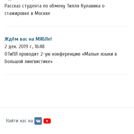
Рассказ студента по обмену Тилля Кулавика о
стажировке в Москве
Ждём вас на МЯБЛе!
2 дек. 2019 г., 16:48
ОТиПЛ проводит 2-ую конференцию «Малые языки в
большой лингвистике»
Найти нас на