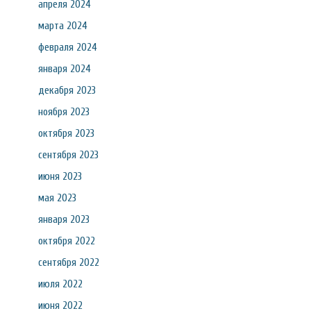
апреля 2024
марта 2024
февраля 2024
января 2024
декабря 2023
ноября 2023
октября 2023
сентября 2023
июня 2023
мая 2023
января 2023
октября 2022
сентября 2022
июля 2022
июня 2022