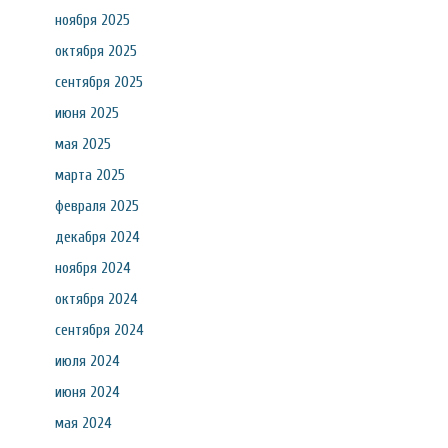
ноября 2025
октября 2025
сентября 2025
июня 2025
мая 2025
марта 2025
февраля 2025
декабря 2024
ноября 2024
октября 2024
сентября 2024
июля 2024
июня 2024
мая 2024