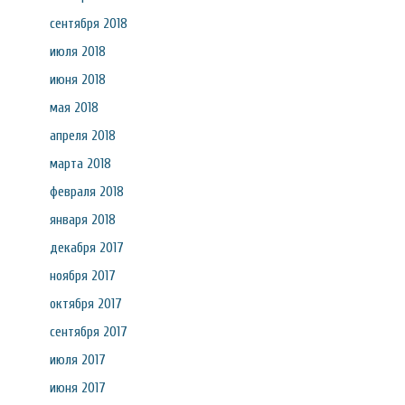
сентября 2018
июля 2018
июня 2018
мая 2018
апреля 2018
марта 2018
февраля 2018
января 2018
декабря 2017
ноября 2017
октября 2017
сентября 2017
июля 2017
июня 2017