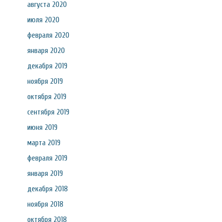
августа 2020
июля 2020
февраля 2020
января 2020
декабря 2019
ноября 2019
октября 2019
сентября 2019
июня 2019
марта 2019
февраля 2019
января 2019
декабря 2018
ноября 2018
октября 2018