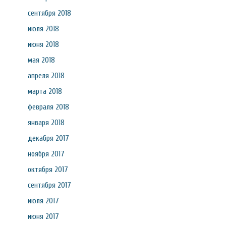
сентября 2018
июля 2018
июня 2018
мая 2018
апреля 2018
марта 2018
февраля 2018
января 2018
декабря 2017
ноября 2017
октября 2017
сентября 2017
июля 2017
июня 2017