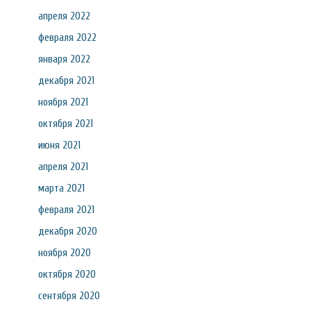
апреля 2022
февраля 2022
января 2022
декабря 2021
ноября 2021
октября 2021
июня 2021
апреля 2021
марта 2021
февраля 2021
декабря 2020
ноября 2020
октября 2020
сентября 2020