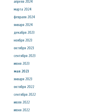
апреля 2024
марта 2024
февраля 2024
января 2024
декабря 2023
ноября 2023
октября 2023
сентября 2023
июня 2023
мая 2023
января 2023
октября 2022
сентября 2022
июля 2022
июня 2022