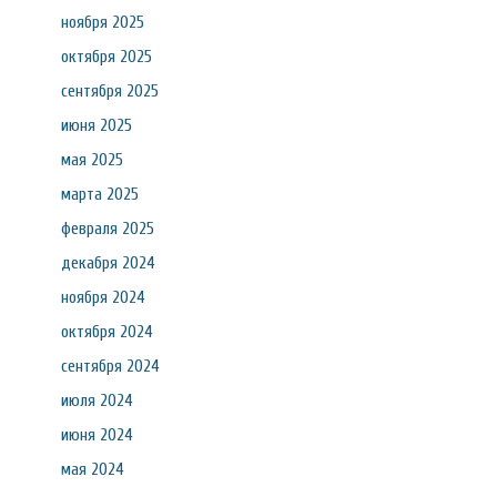
ноября 2025
октября 2025
сентября 2025
июня 2025
мая 2025
марта 2025
февраля 2025
декабря 2024
ноября 2024
октября 2024
сентября 2024
июля 2024
июня 2024
мая 2024