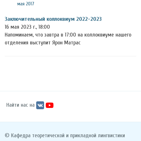
мая 2017
Заключительный коллоквиум 2022-2023
16 мая 2023 г., 18:00
Напоминаем, что завтра в 17:00 на коллоквиуме нашего
отделения выступит Ярон Матрас
Найти нас на
© Кафедра теоретической и прикладной лингвистики