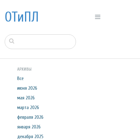
ОТиПЛ
АРХИВЫ
Все
июня 2026
мая 2026
марта 2026
февраля 2026
января 2026
декабря 2025